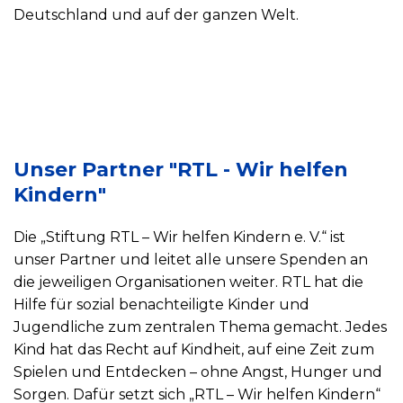
Deutschland und auf der ganzen Welt.
Unser Partner "RTL - Wir helfen
Kindern"
Die „Stiftung RTL – Wir helfen Kindern e. V.“ ist
unser Partner und leitet alle unsere Spenden an
die jeweiligen Organisationen weiter. RTL hat die
Hilfe für sozial benachteiligte Kinder und
Jugendliche zum zentralen Thema gemacht. Jedes
Kind hat das Recht auf Kindheit, auf eine Zeit zum
Spielen und Entdecken – ohne Angst, Hunger und
Sorgen. Dafür setzt sich „RTL – Wir helfen Kindern“