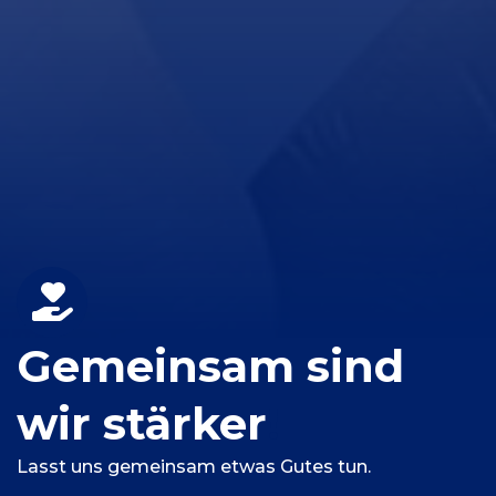
Gemeinsam
sind
wir
stärker
!
Lasst uns gemeinsam etwas Gutes tun.