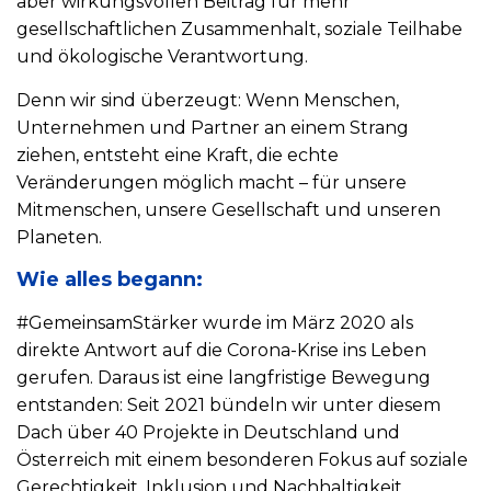
aber wirkungsvollen Beitrag für mehr
gesellschaftlichen Zusammenhalt, soziale Teilhabe
und ökologische Verantwortung.
Denn wir sind überzeugt: Wenn Menschen,
Unternehmen und Partner an einem Strang
ziehen, entsteht eine Kraft, die echte
Veränderungen möglich macht – für unsere
Mitmenschen, unsere Gesellschaft und unseren
Planeten.
Wie alles begann:
#GemeinsamStärker wurde im März 2020 als
direkte Antwort auf die Corona-Krise ins Leben
gerufen. Daraus ist eine langfristige Bewegung
entstanden: Seit 2021 bündeln wir unter diesem
Dach über 40 Projekte in Deutschland und
Österreich mit einem besonderen Fokus auf soziale
Gerechtigkeit, Inklusion und Nachhaltigkeit.