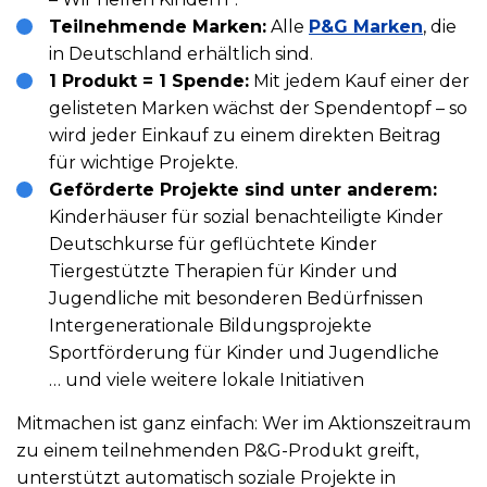
Teilnehmende Marken:
Alle
P&G Marken
, die
in Deutschland erhältlich sind.
1 Produkt = 1 Spende:
Mit jedem Kauf einer der
gelisteten Marken wächst der Spendentopf – so
wird jeder Einkauf zu einem direkten Beitrag
für wichtige Projekte.
Geförderte Projekte sind unter anderem:
Kinderhäuser für sozial benachteiligte Kinder
Deutschkurse für geflüchtete Kinder
Tiergestützte Therapien für Kinder und
Jugendliche mit besonderen Bedürfnissen
Intergenerationale Bildungsprojekte
Sportförderung für Kinder und Jugendliche
… und viele weitere lokale Initiativen
Mitmachen ist ganz einfach: Wer im Aktionszeitraum
zu einem teilnehmenden P&G-Produkt greift,
unterstützt automatisch soziale Projekte in