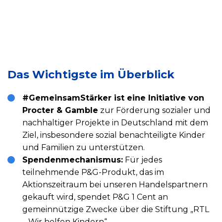
Das Wichtigste im Überblick
#GemeinsamStärker ist eine Initiative von
Procter & Gamble
zur Förderung sozialer und
nachhaltiger Projekte in Deutschland mit dem
Ziel, insbesondere sozial benachteiligte Kinder
und Familien zu unterstützen.
Spendenmechanismus:
Für jedes
teilnehmende P&G-Produkt, das im
Aktionszeitraum bei unseren Handelspartnern
gekauft wird, spendet P&G 1 Cent an
gemeinnützige Zwecke über die Stiftung „RTL
– Wir helfen Kindern“.