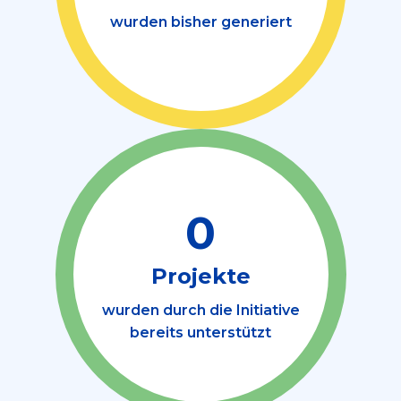
wurden bisher generiert
0
Projekte
wurden durch die Initiative
bereits unterstützt