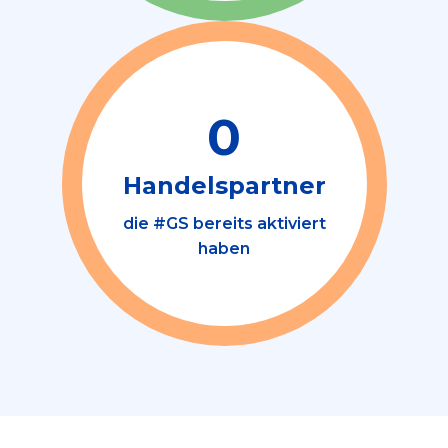
0
Handelspartner
die #GS bereits aktiviert
haben