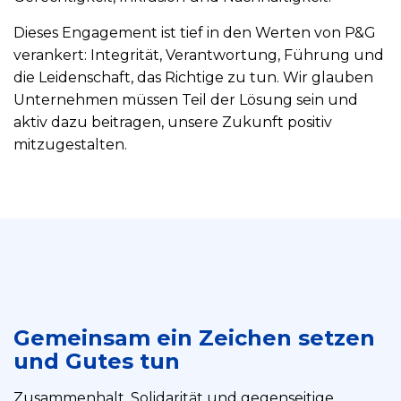
Dieses Engagement ist tief in den Werten von P&G
verankert: Integrität, Verantwortung, Führung und
die Leidenschaft, das Richtige zu tun. Wir glauben
Unternehmen müssen Teil der Lösung sein und
aktiv dazu beitragen, unsere Zukunft positiv
mitzugestalten.
Gemeinsam ein Zeichen setzen
und Gutes tun
Zusammenhalt, Solidarität und gegenseitige