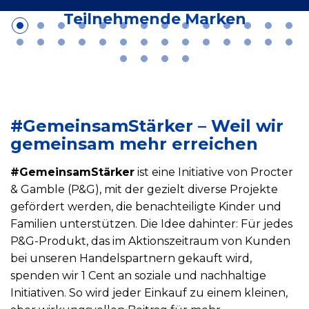
Teilnehmende Marken
#GemeinsamStärker – Weil wir
gemeinsam mehr erreichen
#GemeinsamStärker
ist eine Initiative von Procter
& Gamble (P&G), mit der gezielt diverse Projekte
gefördert werden, die benachteiligte Kinder und
Familien unterstützen. Die Idee dahinter: Für jedes
P&G-Produkt, das im Aktionszeitraum von Kunden
bei unseren Handelspartnern gekauft wird,
spenden wir 1 Cent an soziale und nachhaltige
Initiativen. So wird jeder Einkauf zu einem kleinen,