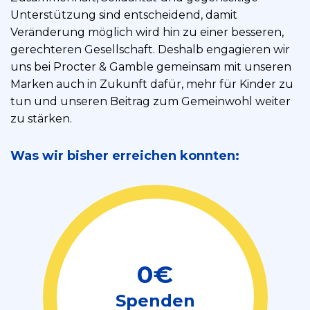
Unterstützung sind entscheidend, damit
Veränderung möglich wird hin zu einer besseren,
gerechteren Gesellschaft. Deshalb engagieren wir
uns bei Procter & Gamble gemeinsam mit unseren
Marken auch in Zukunft dafür, mehr für Kinder zu
tun und unseren Beitrag zum Gemeinwohl weiter
zu stärken.
Was wir bisher erreichen konnten:
0
€
Spenden