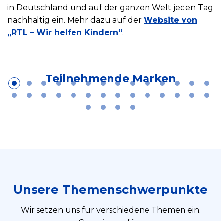
in Deutschland und auf der ganzen Welt jeden Tag
nachhaltig ein. Mehr dazu auf der
Website von
„RTL – Wir helfen Kindern“
.
Teilnehmende Marken
Unsere Themenschwerpunkte
Wir setzen uns für verschiedene Themen ein.